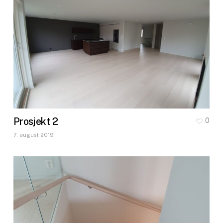
Prosjekt 2
0
7. august 2019