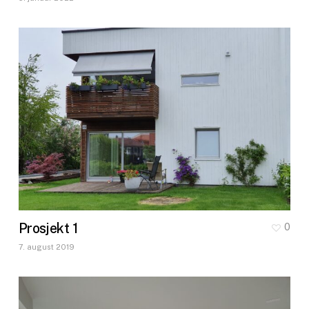
Prosjekt 1
0
7. august 2019